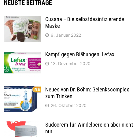
NEUSTE BEITRÄGE
Cusana – Die selbstdesinfizierende
Maske
9. Januar 2022
Kampf gegen Blähungen: Lefax
13. Dezember 2020
Neues von Dr. Böhm: Gelenkscomplex
zum Trinken
26. Oktober 2020
Sudocrem für Windelbereich aber nicht
nur