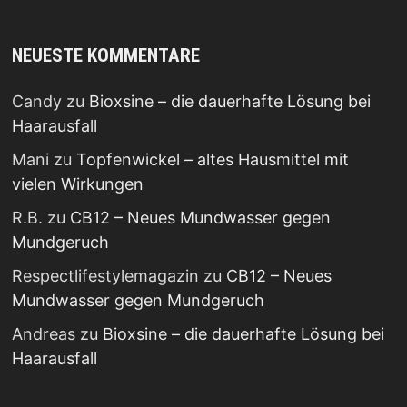
NEUESTE KOMMENTARE
Candy
zu
Bioxsine – die dauerhafte Lösung bei
Haarausfall
Mani
zu
Topfenwickel – altes Hausmittel mit
vielen Wirkungen
R.B.
zu
CB12 – Neues Mundwasser gegen
Mundgeruch
Respectlifestylemagazin
zu
CB12 – Neues
Mundwasser gegen Mundgeruch
Andreas
zu
Bioxsine – die dauerhafte Lösung bei
Haarausfall