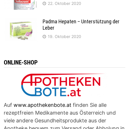
22. Oktober 2020
Padma Hepaten – Unterstützung der
Leber
19. Oktober 2020
ONLINE-SHOP
Auf
www.apothekenbote.at
finden Sie alle
rezeptfreien Medikamente aus Österreich und
viele andere Gesundheitsprodukte aus der
Apotheke bequem zum Versand oder Abholung in