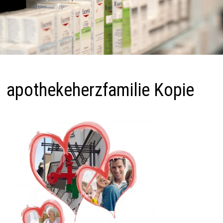
apothekeherzfamilie Kopie