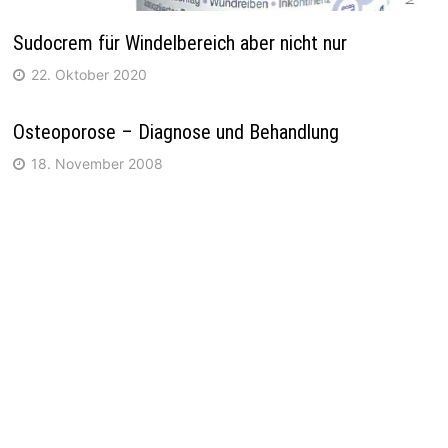
Sudocrem für Windelbereich aber nicht nur
22. Oktober 2020
Osteoporose – Diagnose und Behandlung
18. November 2008