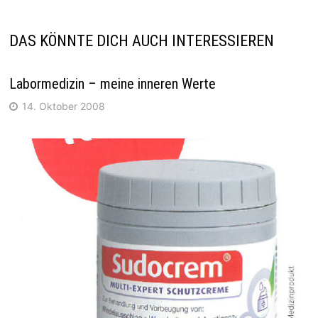
DAS KÖNNTE DICH AUCH INTERESSIEREN
Labormedizin – meine inneren Werte
14. Oktober 2008