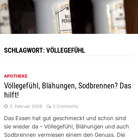
SCHLAGWORT:
VÖLLEGEFÜHL
APOTHEKE
Völlegefühl, Blähungen, Sodbrennen? Das
hilft!
3. Februar 2008
0 Comments
Das Essen hat gut geschmeckt und schon sind
sie wieder da – Völlegefühl, Blähungen und auch
Sodbrennen vermiesen einem den Genuss. Die