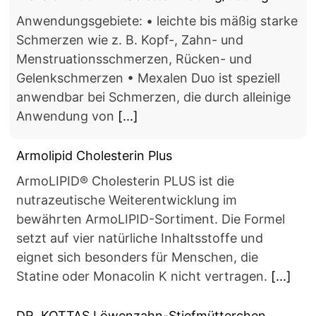
Anwendungsgebiete: • leichte bis mäßig starke
Schmerzen wie z. B. Kopf-, Zahn- und
Menstruationsschmerzen, Rücken- und
Gelenkschmerzen • Mexalen Duo ist speziell
anwendbar bei Schmerzen, die durch alleinige
Anwendung von
[...]
Armolipid Cholesterin Plus
ArmoLIPID® Cholesterin PLUS ist die
nutrazeutische Weiterentwicklung im
bewährten ArmoLIPID-Sortiment. Die Formel
setzt auf vier natürliche Inhaltsstoffe und
eignet sich besonders für Menschen, die
Statine oder Monacolin K nicht vertragen.
[...]
DR. KOTTAS Löwenzahn-Stiefmütterchen