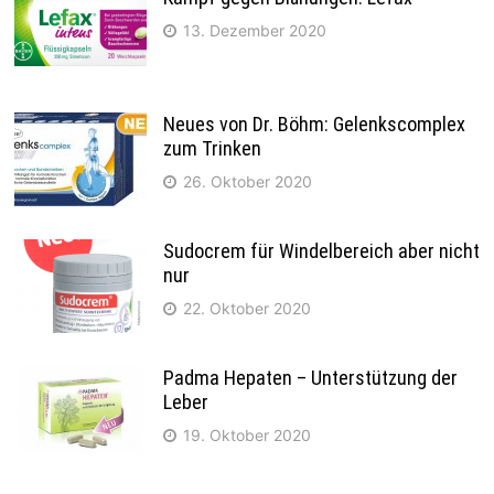
13. Dezember 2020
Neues von Dr. Böhm: Gelenkscomplex
zum Trinken
26. Oktober 2020
Sudocrem für Windelbereich aber nicht
nur
22. Oktober 2020
Padma Hepaten – Unterstützung der
Leber
19. Oktober 2020