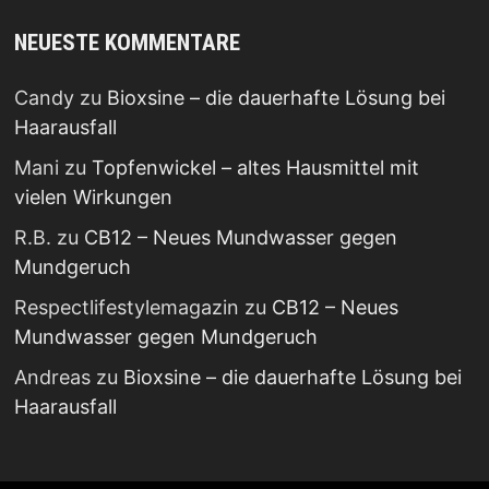
NEUESTE KOMMENTARE
Candy
zu
Bioxsine – die dauerhafte Lösung bei
Haarausfall
Mani
zu
Topfenwickel – altes Hausmittel mit
vielen Wirkungen
R.B.
zu
CB12 – Neues Mundwasser gegen
Mundgeruch
Respectlifestylemagazin
zu
CB12 – Neues
Mundwasser gegen Mundgeruch
Andreas
zu
Bioxsine – die dauerhafte Lösung bei
Haarausfall