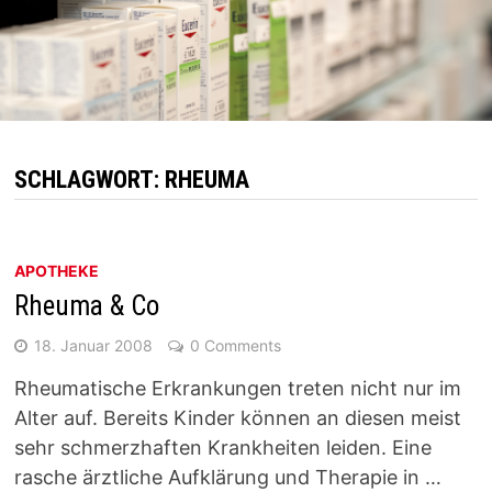
SCHLAGWORT:
RHEUMA
APOTHEKE
Rheuma & Co
18. Januar 2008
0 Comments
Rheumatische Erkrankungen treten nicht nur im
Alter auf. Bereits Kinder können an diesen meist
sehr schmerzhaften Krankheiten leiden. Eine
rasche ärztliche Aufklärung und Therapie in …