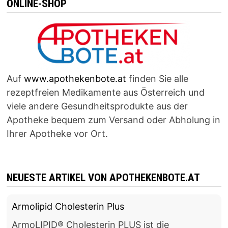
ONLINE-SHOP
Auf
www.apothekenbote.at
finden Sie alle
rezeptfreien Medikamente aus Österreich und
viele andere Gesundheitsprodukte aus der
Apotheke bequem zum Versand oder Abholung in
Ihrer Apotheke vor Ort.
NEUESTE ARTIKEL VON APOTHEKENBOTE.AT
Armolipid Cholesterin Plus
ArmoLIPID® Cholesterin PLUS ist die