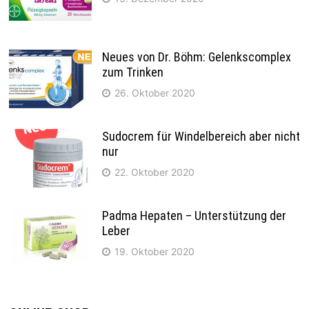
Neues von Dr. Böhm: Gelenkscomplex
zum Trinken
26. Oktober 2020
Sudocrem für Windelbereich aber nicht
nur
22. Oktober 2020
Padma Hepaten – Unterstützung der
Leber
19. Oktober 2020