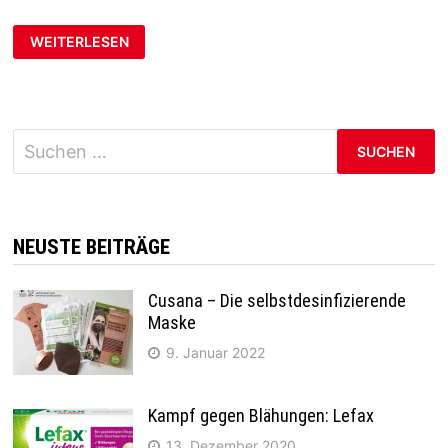
WEITERLESEN
Suchen
nach:
NEUSTE BEITRÄGE
Cusana – Die selbstdesinfizierende
Maske
9. Januar 2022
Kampf gegen Blähungen: Lefax
13. Dezember 2020