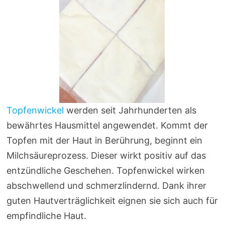
Topfenwickel
werden seit Jahrhunderten als
bewährtes Hausmittel angewendet. Kommt der
Topfen mit der Haut in Berührung, beginnt ein
Milchsäureprozess. Dieser wirkt positiv auf das
entzündliche Geschehen. Topfenwickel wirken
abschwellend und schmerzlindernd. Dank ihrer
guten Hautverträglichkeit eignen sie sich auch für
empfindliche Haut.