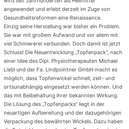
wird seit Jahrhunderten als Heilmittel
angewendet und erlebt derzeit im Zuge von
Gesundheitsreformen eine Renaissance.
Einzig seine Herstellung war bisher ein Problem.
Sie war mit großem Aufwand und vor allem mit
viel Schmiererei verbunden. Doch damit ist jetzt
Schluss! Die Neuentwicklung „Topfenpack“, nach
einer Idee des Dipl. Physiotherapeuten Michael
Liebl und der Fa. Lindpointner GmbH macht es
möglich, dass Topfenwickel schnell, zeit- und
ortsunabhängig eingesetzt werden können. Und
das mit Beibehaltung ihrer bekannten Wirkung.
Die Lösung des „Topfenpacks“ liegt in der
neuartigen Aufbereitung und der dazugehörigen
Verpackung des bewährten Wickels. Dazu haben