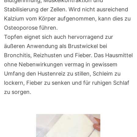
Blutgerinnung, Muskelkontraktion und
Stabilisierung der Zellen. Wird nicht ausreichend
Kalzium vom Körper aufgenommen, kann dies zu
Osteoporose führen.
Topfen eignet sich auch hervorragend zur
äußeren Anwendung als Brustwickel bei
Bronchitis, Reizhusten und Fieber. Das Hausmittel
ohne Nebenwirkungen vermag in gewissem
Umfang den Hustenreiz zu stillen, Schleim zu
lockern, Fieber zu senken und für ruhigen Schlaf
zu sorgen.