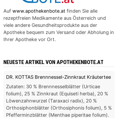
Auf
www.apothekenbote.at
finden Sie alle
rezeptfreien Medikamente aus Österreich und
viele andere Gesundheitsprodukte aus der
Apotheke bequem zum Versand oder Abholung in
Ihrer Apotheke vor Ort.
NEUESTE ARTIKEL VON APOTHEKENBOTE.AT
DR. KOTTAS Brennnessel-Zinnkraut Kräutertee
Zutaten: 30 % Brennnesselblätter (Urticae
folium), 25 % Zinnkraut (Equiseti herba), 20 %
Löwenzahnwurzel (Taraxaci radix), 20 %
Orthosiphonblätter (Orthosiphonis folium), 5 %
Pfefferminzblätter (Menthae piperitae folium).