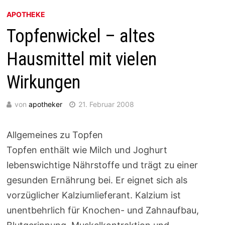
APOTHEKE
Topfenwickel – altes
Hausmittel mit vielen
Wirkungen
von
apotheker
21. Februar 2008
Allgemeines zu Topfen
Topfen enthält wie Milch und Joghurt
lebenswichtige Nährstoffe und trägt zu einer
gesunden Ernährung bei. Er eignet sich als
vorzüglicher Kalziumlieferant. Kalzium ist
unentbehrlich für Knochen- und Zahnaufbau,