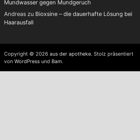
Mundwasser gegen Mundgeruch
Andreas
zu
Bioxsine – die dauerhafte Lösung bei
Haarausfall
Copyright © 2026
aus der apotheke
. Stolz präsentiert
von
WordPress
und
Bam
.