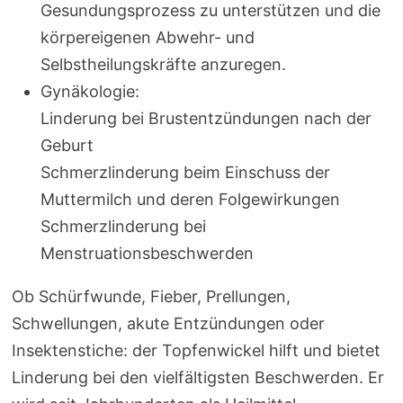
Gesundungsprozess zu unterstützen und die
körpereigenen Abwehr- und
Selbstheilungskräfte anzuregen.
Gynäkologie:
Linderung bei Brustentzündungen nach der
Geburt
Schmerzlinderung beim Einschuss der
Muttermilch und deren Folgewirkungen
Schmerzlinderung bei
Menstruationsbeschwerden
Ob Schürfwunde, Fieber, Prellungen,
Schwellungen, akute Entzündungen oder
Insektenstiche: der Topfenwickel hilft und bietet
Linderung bei den vielfältigsten Beschwerden. Er