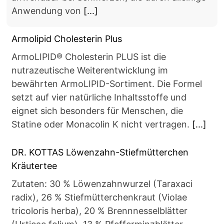
Anwendung von
[...]
Armolipid Cholesterin Plus
ArmoLIPID® Cholesterin PLUS ist die
nutrazeutische Weiterentwicklung im
bewährten ArmoLIPID-Sortiment. Die Formel
setzt auf vier natürliche Inhaltsstoffe und
eignet sich besonders für Menschen, die
Statine oder Monacolin K nicht vertragen.
[...]
DR. KOTTAS Löwenzahn-Stiefmütterchen
Kräutertee
Zutaten: 30 % Löwenzahnwurzel (Taraxaci
radix), 26 % Stiefmütterchenkraut (Violae
tricoloris herba), 20 % Brennnesselblätter