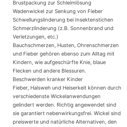
Brustpackung zur Schleimlösung
Wadenwickel zur Senkung von Fieber
Schwellungslinderung bei Insektenstichen
Schmerzlinderung (z.B. Sonnenbrand und
Verletzungen, etc.)
Bauchschmerzen, Husten, Ohrenschmerzen
und Fieber gehören ebenso zum Alltag mit
Kindern, wie aufgeschürfte Knie, blaue
Flecken und andere Blessuren.
Beschwerden kranker Kinder
Fieber, Halsweh und Heiserkeit können durch
verschiedenste Wickelanwendungen
gelindert werden. Richtig angewendet sind
sie garantiert nebenwirkungsfrei. Wickel sind
preiswerte und natürliche Alternativen, den