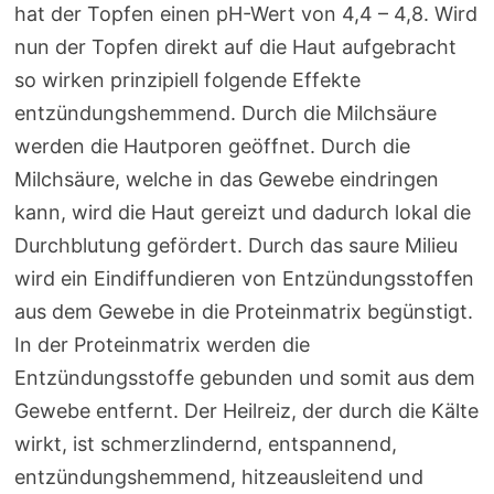
hat der Topfen einen pH-Wert von 4,4 – 4,8. Wird
nun der Topfen direkt auf die Haut aufgebracht
so wirken prinzipiell folgende Effekte
entzündungshemmend. Durch die Milchsäure
werden die Hautporen geöffnet. Durch die
Milchsäure, welche in das Gewebe eindringen
kann, wird die Haut gereizt und dadurch lokal die
Durchblutung gefördert. Durch das saure Milieu
wird ein Eindiffundieren von Entzündungsstoffen
aus dem Gewebe in die Proteinmatrix begünstigt.
In der Proteinmatrix werden die
Entzündungsstoffe gebunden und somit aus dem
Gewebe entfernt. Der Heilreiz, der durch die Kälte
wirkt, ist schmerzlindernd, entspannend,
entzündungshemmend, hitzeausleitend und