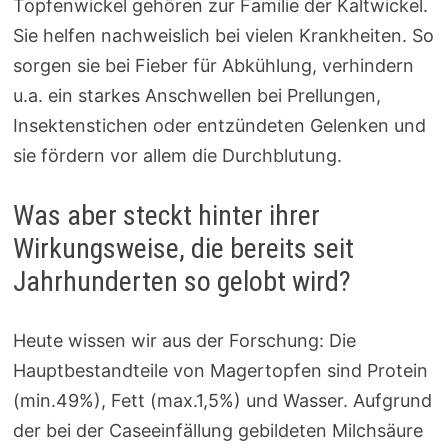
Topfenwickel gehören zur Familie der Kaltwickel.
Sie helfen nachweislich bei vielen Krankheiten. So
sorgen sie bei Fieber für Abkühlung, verhindern
u.a. ein starkes Anschwellen bei Prellungen,
Insektenstichen oder entzündeten Gelenken und
sie fördern vor allem die Durchblutung.
Was aber steckt hinter ihrer
Wirkungsweise, die bereits seit
Jahrhunderten so gelobt wird?
Heute wissen wir aus der Forschung: Die
Hauptbestandteile von Magertopfen sind Protein
(min.49%), Fett (max.1,5%) und Wasser. Aufgrund
der bei der Caseeinfällung gebildeten Milchsäure