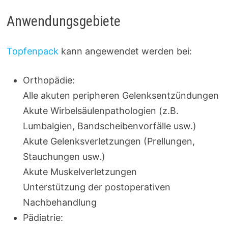
Anwendungsgebiete
Topfenpack
kann angewendet werden bei:
Orthopädie:
Alle akuten peripheren Gelenksentzündungen
Akute Wirbelsäulenpathologien (z.B.
Lumbalgien, Bandscheibenvorfälle usw.)
Akute Gelenksverletzungen (Prellungen,
Stauchungen usw.)
Akute Muskelverletzungen
Unterstützung der postoperativen
Nachbehandlung
Pädiatrie: