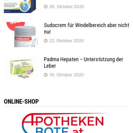
26. Oktober 2020
Sudocrem für Windelbereich aber nicht
nur
22. Oktober 2020
Padma Hepaten – Unterstützung der
Leber
19. Oktober 2020
ONLINE-SHOP