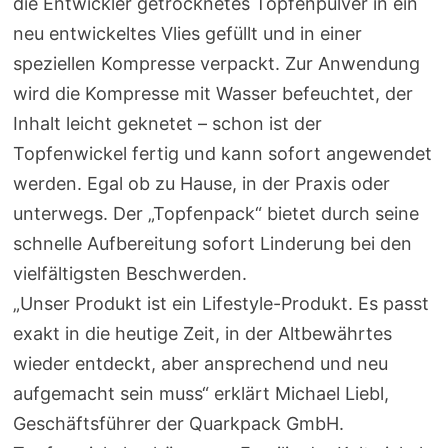
die Entwickler getrocknetes Topfenpulver in ein
neu entwickeltes Vlies gefüllt und in einer
speziellen Kompresse verpackt. Zur Anwendung
wird die Kompresse mit Wasser befeuchtet, der
Inhalt leicht geknetet – schon ist der
Topfenwickel fertig und kann sofort angewendet
werden. Egal ob zu Hause, in der Praxis oder
unterwegs. Der „Topfenpack“ bietet durch seine
schnelle Aufbereitung sofort Linderung bei den
vielfältigsten Beschwerden.
„Unser Produkt ist ein Lifestyle-Produkt. Es passt
exakt in die heutige Zeit, in der Altbewährtes
wieder entdeckt, aber ansprechend und neu
aufgemacht sein muss“ erklärt Michael Liebl,
Geschäftsführer der Quarkpack GmbH.