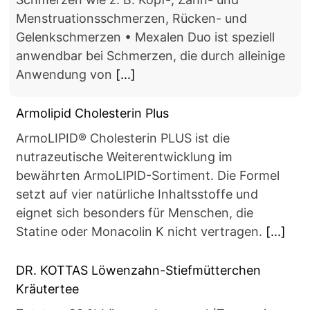
Menstruationsschmerzen, Rücken- und
Gelenkschmerzen • Mexalen Duo ist speziell
anwendbar bei Schmerzen, die durch alleinige
Anwendung von
[...]
Armolipid Cholesterin Plus
ArmoLIPID® Cholesterin PLUS ist die
nutrazeutische Weiterentwicklung im
bewährten ArmoLIPID-Sortiment. Die Formel
setzt auf vier natürliche Inhaltsstoffe und
eignet sich besonders für Menschen, die
Statine oder Monacolin K nicht vertragen.
[...]
DR. KOTTAS Löwenzahn-Stiefmütterchen
Kräutertee