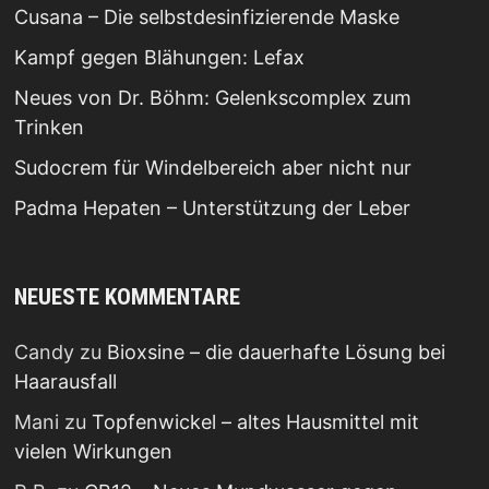
Cusana – Die selbstdesinfizierende Maske
Kampf gegen Blähungen: Lefax
Neues von Dr. Böhm: Gelenkscomplex zum
Trinken
Sudocrem für Windelbereich aber nicht nur
Padma Hepaten – Unterstützung der Leber
NEUESTE KOMMENTARE
Candy
zu
Bioxsine – die dauerhafte Lösung bei
Haarausfall
Mani
zu
Topfenwickel – altes Hausmittel mit
vielen Wirkungen