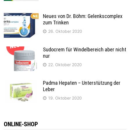
Neues von Dr. Böhm: Gelenkscomplex
zum Trinken
26. Oktober 2020
Sudocrem für Windelbereich aber nicht
nur
22. Oktober 2020
Padma Hepaten – Unterstützung der
Leber
19. Oktober 2020
ONLINE-SHOP