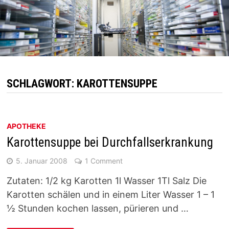
SCHLAGWORT:
KAROTTENSUPPE
APOTHEKE
Karottensuppe bei Durchfallserkrankung
5. Januar 2008
1 Comment
Zutaten: 1/2 kg Karotten 1l Wasser 1Tl Salz Die
Karotten schälen und in einem Liter Wasser 1 – 1
½ Stunden kochen lassen, pürieren und …