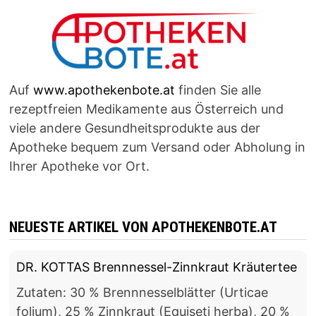
Auf
www.apothekenbote.at
finden Sie alle
rezeptfreien Medikamente aus Österreich und
viele andere Gesundheitsprodukte aus der
Apotheke bequem zum Versand oder Abholung in
Ihrer Apotheke vor Ort.
NEUESTE ARTIKEL VON APOTHEKENBOTE.AT
DR. KOTTAS Brennnessel-Zinnkraut Kräutertee
Zutaten: 30 % Brennnesselblätter (Urticae
folium), 25 % Zinnkraut (Equiseti herba), 20 %