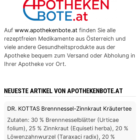
Auf
www.apothekenbote.at
finden Sie alle
rezeptfreien Medikamente aus Österreich und
viele andere Gesundheitsprodukte aus der
Apotheke bequem zum Versand oder Abholung in
Ihrer Apotheke vor Ort.
NEUESTE ARTIKEL VON APOTHEKENBOTE.AT
DR. KOTTAS Brennnessel-Zinnkraut Kräutertee
Zutaten: 30 % Brennnesselblätter (Urticae
folium), 25 % Zinnkraut (Equiseti herba), 20 %
Löwenzahnwurzel (Taraxaci radix), 20 %