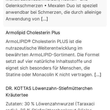
Gelenkschmerzen • Mexalen Duo ist speziell
anwendbar bei Schmerzen, die durch alleinige
Anwendung von
[...]
Armolipid Cholesterin Plus
ArmoLIPID® Cholesterin PLUS ist die
nutrazeutische Weiterentwicklung im
bewährten ArmoLIPID-Sortiment. Die Formel
setzt auf vier natürliche Inhaltsstoffe und
eignet sich besonders für Menschen, die
Statine oder Monacolin K nicht vertragen.
[...]
DR. KOTTAS Löwenzahn-Stiefmütterchen
Kräutertee
Zutaten: 30 % Löwenzahnwurzel (Taraxaci