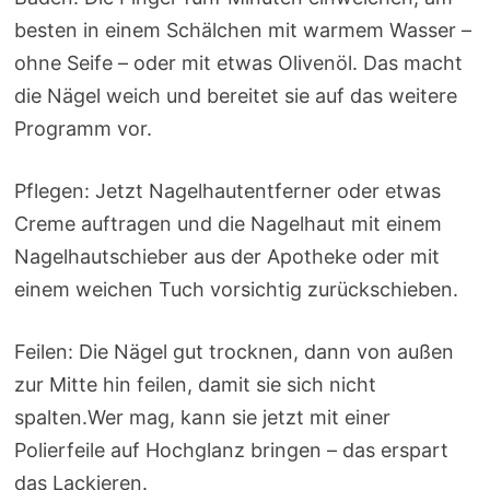
besten in einem Schälchen mit warmem Wasser –
ohne Seife – oder mit etwas Olivenöl. Das macht
die Nägel weich und bereitet sie auf das weitere
Programm vor.
Pflegen: Jetzt Nagelhautentferner oder etwas
Creme auftragen und die Nagelhaut mit einem
Nagelhautschieber aus der Apotheke oder mit
einem weichen Tuch vorsichtig zurückschieben.
Feilen: Die Nägel gut trocknen, dann von außen
zur Mitte hin feilen, damit sie sich nicht
spalten.Wer mag, kann sie jetzt mit einer
Polierfeile auf Hochglanz bringen – das erspart
das Lackieren.