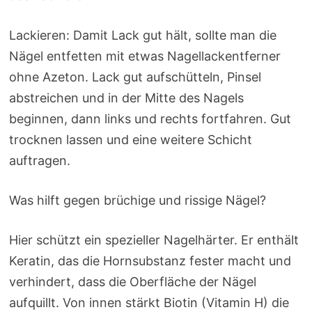
Lackieren: Damit Lack gut hält, sollte man die
Nägel entfetten mit etwas Nagellackentferner
ohne Azeton. Lack gut aufschütteln, Pinsel
abstreichen und in der Mitte des Nagels
beginnen, dann links und rechts fortfahren. Gut
trocknen lassen und eine weitere Schicht
auftragen.
Was hilft gegen brüchige und rissige Nägel?
Hier schützt ein spezieller Nagelhärter. Er enthält
Keratin, das die Hornsubstanz fester macht und
verhindert, dass die Oberfläche der Nägel
aufquillt. Von innen stärkt Biotin (Vitamin H) die