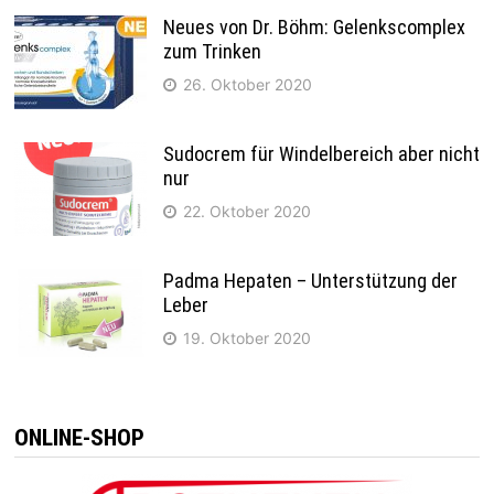
Neues von Dr. Böhm: Gelenkscomplex
zum Trinken
26. Oktober 2020
Sudocrem für Windelbereich aber nicht
nur
22. Oktober 2020
Padma Hepaten – Unterstützung der
Leber
19. Oktober 2020
ONLINE-SHOP