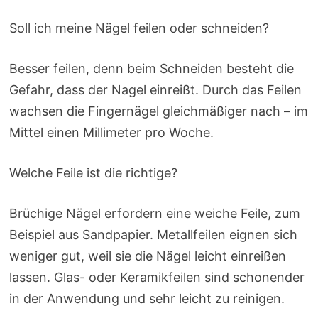
Soll ich meine Nägel feilen oder schneiden?
Besser feilen, denn beim Schneiden besteht die
Gefahr, dass der Nagel einreißt. Durch das Feilen
wachsen die Fingernägel gleichmäßiger nach – im
Mittel einen Millimeter pro Woche.
Welche Feile ist die richtige?
Brüchige Nägel erfordern eine weiche Feile, zum
Beispiel aus Sandpapier. Metallfeilen eignen sich
weniger gut, weil sie die Nägel leicht einreißen
lassen. Glas- oder Keramikfeilen sind schonender
in der Anwendung und sehr leicht zu reinigen.