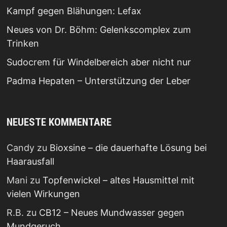
Kampf gegen Blähungen: Lefax
Neues von Dr. Böhm: Gelenkscomplex zum
Trinken
Sudocrem für Windelbereich aber nicht nur
Padma Hepaten – Unterstützung der Leber
NEUESTE KOMMENTARE
Candy
zu
Bioxsine – die dauerhafte Lösung bei
Haarausfall
Mani
zu
Topfenwickel – altes Hausmittel mit
vielen Wirkungen
R.B.
zu
CB12 – Neues Mundwasser gegen
Mundgeruch