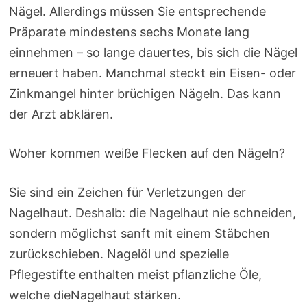
Nägel. Allerdings müssen Sie entsprechende
Präparate mindestens sechs Monate lang
einnehmen – so lange dauertes, bis sich die Nägel
erneuert haben. Manchmal steckt ein Eisen- oder
Zinkmangel hinter brüchigen Nägeln. Das kann
der Arzt abklären.
Woher kommen weiße Flecken auf den Nägeln?
Sie sind ein Zeichen für Verletzungen der
Nagelhaut. Deshalb: die Nagelhaut nie schneiden,
sondern möglichst sanft mit einem Stäbchen
zurückschieben. Nagelöl und spezielle
Pflegestifte enthalten meist pflanzliche Öle,
welche dieNagelhaut stärken.